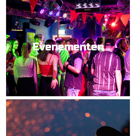
Evenementen